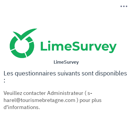
LimeSurvey
Les questionnaires suivants sont disponibles
:
Veuillez contacter Administrateur ( s-
harel@tourismebretagne.com ) pour plus
d’informations.